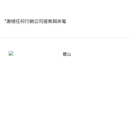
*謝絕任何行銷公司提案與來電