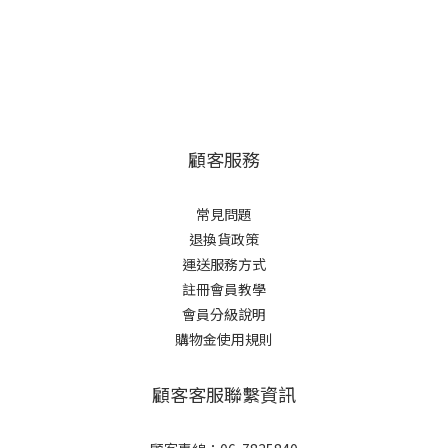
顧客服務
常見問題
退換貨政策
運送服務方式
註冊會員教學
會員分級說明
購物金使用規則
顧客客服聯繫資訊