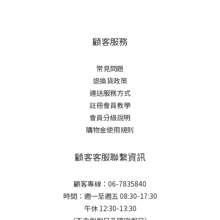
顧客服務
常見問題
退換貨政策
運送服務方式
註冊會員教學
會員分級說明
購物金使用規則
顧客客服聯繫資訊
顧客專線：06-7835840
時間：週一至週五 08:30-17:30
午休 12:30-13:30