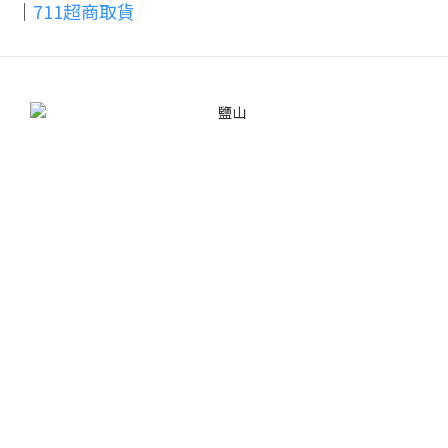
｜
711超商取貨