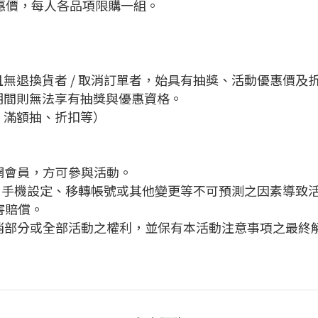
惠價，每人各品項限購一組。
無退換貨者 / 取消訂單者，始具有抽獎、活動優惠價及
期間則無法享有抽獎與優惠資格。
、滿額抽、折扣等）
官網會員，方可參與活動。
、手機設定、移轉帳號或其他變更等不可預測之因素導致
賠償。
取消部分或全部活動之權利，並保有本活動注意事項之最終