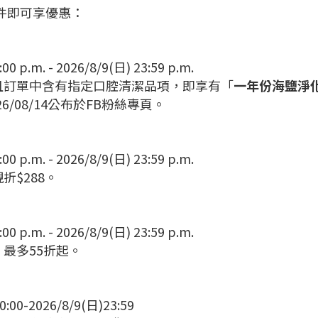
條件即可享優惠：
m. - 2026/8/9(日) 23:59 p.m.
9且訂單中含有指定口腔清潔品項，即享有
「
一年份海鹽淨化漱
26/08/14公布於FB粉絲專頁。
0 p.m. - 2026/8/9(日) 23:59 p.m.
折$288。
m. - 2026/8/9(日) 23:59 p.m.
，最多55折起。
-2026/8/9(日)23:59