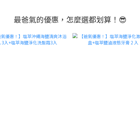
最爸氣的優惠，怎麼選都划算！😎