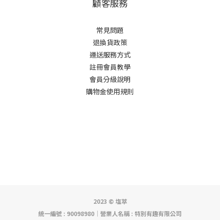
顧客服務
常見問題
退換貨政策
運送服務方式
註冊會員教學
會員分級說明
購物金使用規則
2023 © 塩萃
統一編號 : 90098980│營業人名稱 : 特別有趣有限公司