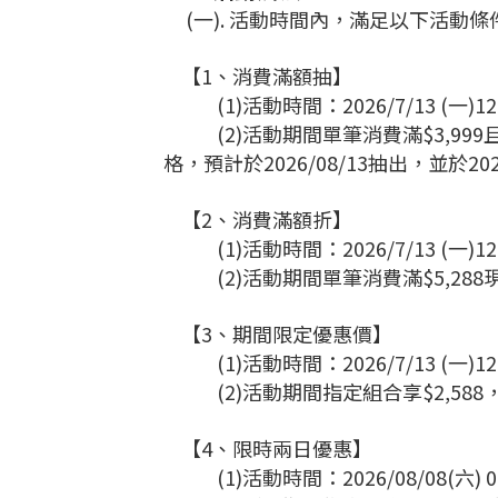
(一). 活動時間內，滿足以下活動
【1、消費滿額抽】
(1)活動時間：2026/7/13 (一)12:00 p.
(2)活動期間單筆消費滿$3,99
格，預計於2026/08/13抽出，並於20
【2、消費滿額折】
(1)活動時間：2026/7/13 (一)12:0
(2)
活動期間單筆消費滿$5,288現
【3、期間限定優惠價】
(1)活動時間：2026/7/13 (一)12:00 p.
(2)活動期間指定組合享$2,588
【4、限時兩日優惠】
(1)活動時間：2026/08/08(六) 00:00