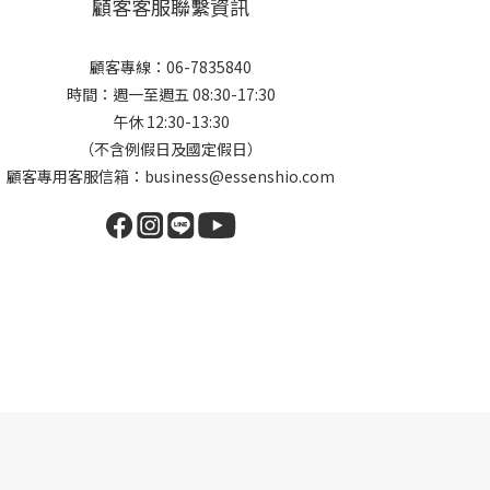
顧客客服聯繫資訊
顧客專線：06-7835840
時間：週一至週五 08:30-17:30
午休 12:30-13:30
（不含例假日及國定假日）
顧客專用客服信箱：business@essenshio.com