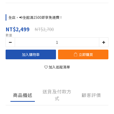
全店，📢全館滿1500即享免運費！
NT$2,499
NT$2,700
數量
加入購物車
立即購買
加入追蹤清單
送貨及付款方
商品描述
顧客評價
式