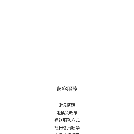
顧客服務
常見問題
退換貨政策
運送服務方式
註冊會員教學