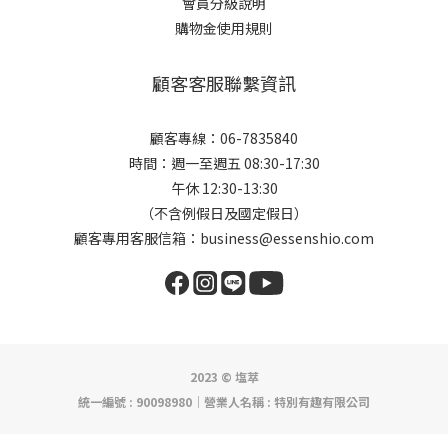
會員分級說明
購物金使用規則
顧客客服聯繫資訊
顧客專線：06-7835840
時間：週一至週五 08:30-17:30
午休 12:30-13:30
（不含例假日及國定假日）
顧客專用客服信箱：business@essenshio.com
2023 © 塩萃
統一編號 : 90098980│營業人名稱 : 特別有趣有限公司