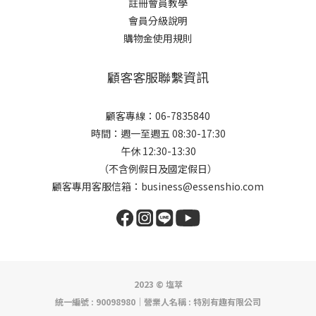
註冊會員教學
會員分級說明
購物金使用規則
顧客客服聯繫資訊
顧客專線：06-7835840
時間：週一至週五 08:30-17:30
午休 12:30-13:30
（不含例假日及國定假日）
顧客專用客服信箱：business@essenshio.com
2023 © 塩萃
統一編號 : 90098980│營業人名稱 : 特別有趣有限公司