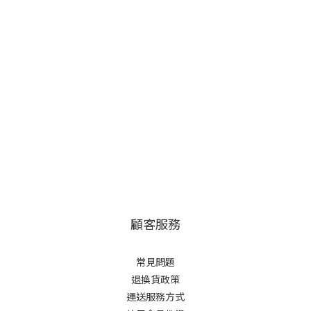
顧客服務
常見問題
退換貨政策
運送服務方式