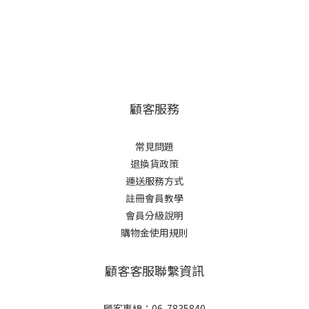
顧客服務
常見問題
退換貨政策
運送服務方式
註冊會員教學
會員分級說明
購物金使用規則
顧客客服聯繫資訊
顧客專線：06-7835840