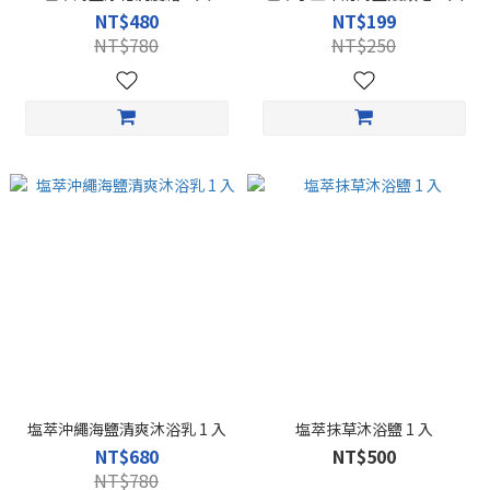
NT$480
NT$199
NT$780
NT$250
塩萃沖繩海鹽清爽沐浴乳 1 入
塩萃抹草沐浴鹽 1 入
NT$680
NT$500
NT$780