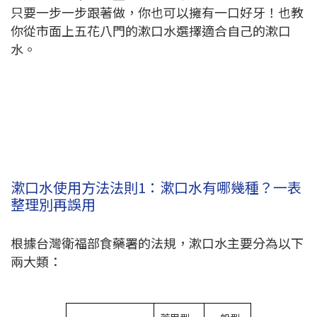
只要一步一步跟著做，你也可以擁有一口好牙！也教
你從市面上五花八門的漱口水選擇適合自己的漱口
水。
漱口水使用方法法則1：漱口水有哪幾種？一表
整理別再誤用
根據台灣衛福部食藥署的法規，漱口水主要分為以下
兩大類：