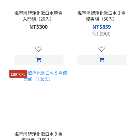
塩萃海鹽淨化漱口水單盒
塩萃海鹽淨化漱口水 3 盒
入門組（20入）
優惠組（60入）
NT$300
NT$859
NT$900
回購TOP1
塩萃海鹽淨化漱口水 9 盒
優惠組（180入）