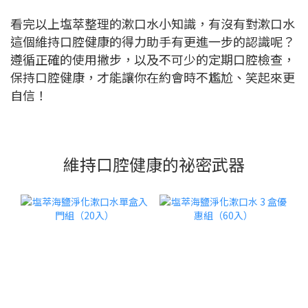
看完以上塩萃整理的漱口水小知識，有沒有對漱口水
這個維持口腔健康的得力助手有更進一步的認識呢？
遵循正確的使用撇步，以及不可少的定期口腔檢查，
保持口腔健康，才能讓你在約會時不尷尬、笑起來更
自信！
維持口腔健康的祕密武器