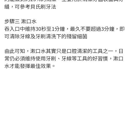
縫，可參考貝氏刷牙法
步驟三 漱口水
吞入口中維持30秒至1分鐘，最久不要超過3分鐘，即
可清除牙線及牙刷清洗下的殘留細菌
由此可知，漱口水其實只是口腔清潔的工具之一，日
常仍必須維持使用牙刷、牙線等工具的好習慣，漱口
水才能發揮最佳效果。