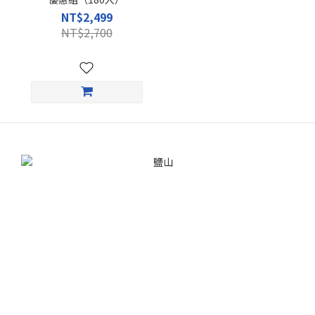
NT$2,499
NT$2,700