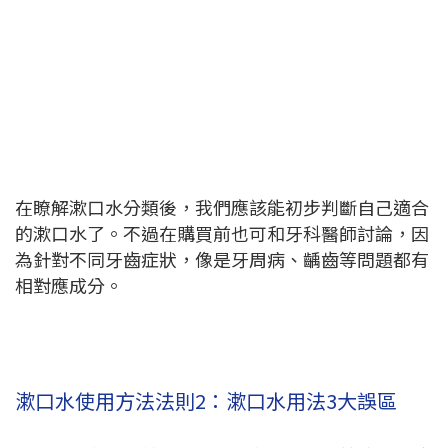
在瞭解漱口水分類後，我們應該能初步判斷自己適合
的漱口水了。不過在購買前也可和牙科醫師討論，因
為針對不同牙齒症狀，像是牙周病、齲齒等問題都有
相對應成分。
漱口水使用方法法則2：漱口水用法3大誤區