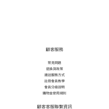
顧客服務
常見問題
退換貨政策
運送服務方式
註冊會員教學
會員分級說明
購物金使用規則
顧客客服聯繫資訊